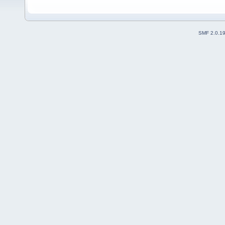
SMF 2.0.1