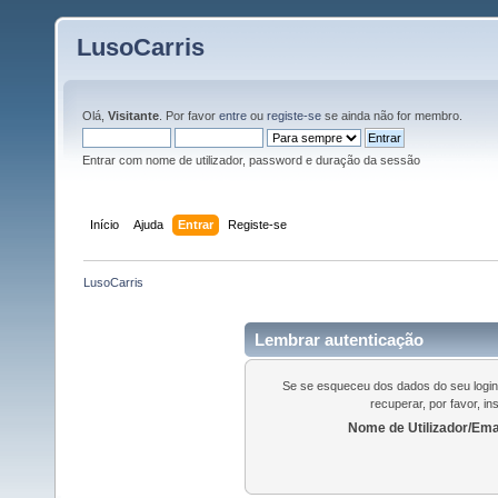
LusoCarris
Olá,
Visitante
. Por favor
entre
ou
registe-se
se ainda não for membro.
Entrar com nome de utilizador, password e duração da sessão
Início
Ajuda
Entrar
Registe-se
LusoCarris
Lembrar autenticação
Se se esqueceu dos dados do seu login
recuperar, por favor, i
Nome de Utilizador/Ema