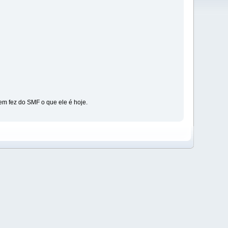
em fez do SMF o que ele é hoje.