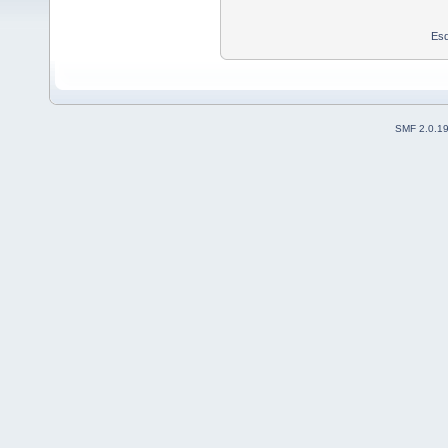
Esq
SMF 2.0.1