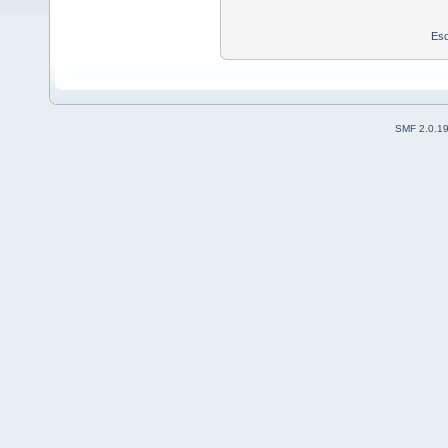
Esq
SMF 2.0.1