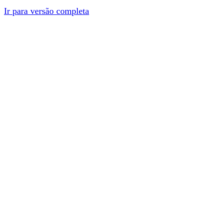
Ir para versão completa