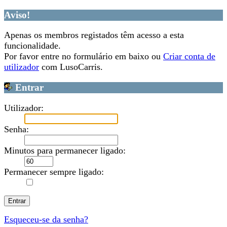
Aviso!
Apenas os membros registados têm acesso a esta
funcionalidade.
Por favor entre no formulário em baixo ou
Criar conta de
utilizador
com LusoCarris.
Entrar
Utilizador:
Senha:
Minutos para permanecer ligado:
Permanecer sempre ligado:
Esqueceu-se da senha?